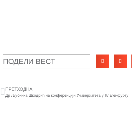
ПОДЕЛИ ВЕСТ
ПРЕТХОДНА
Др Љубинка Шкодрић на конференцији Универзитета у Клагенфурту