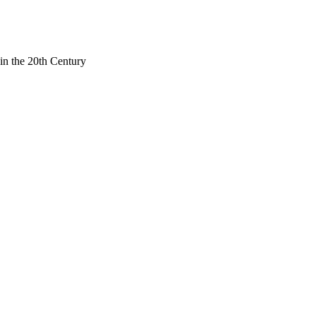
 in the 20th Century