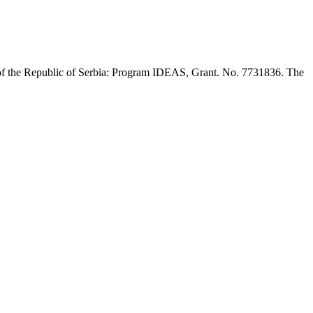
of the Republic of Serbia: Program IDEAS, Grant. No. 7731836. The