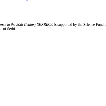
rience in the 20th Century SERBIE20
is supported by the Science Fund 
c of Serbia.