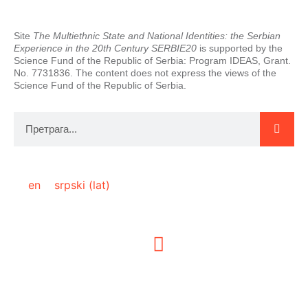
Site
The Multiethnic State and National Identities: the Serbian
Experience in the 20th Century SERBIE20
is supported by the
Science Fund of the Republic of Serbia: Program IDEAS, Grant.
No. 7731836. The content does not express the views of the
Science Fund of the Republic of Serbia.
en
srpski (lat)