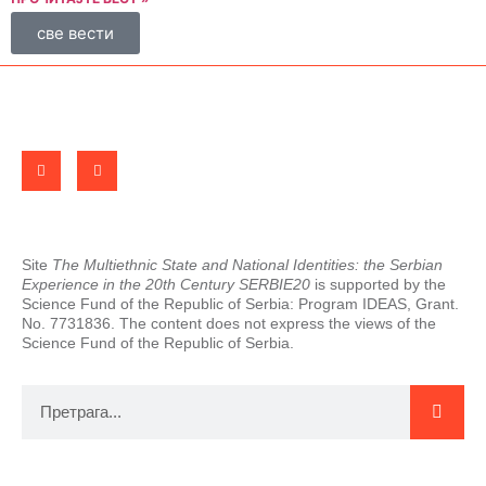
све вести
Site
The Multiethnic State and National Identities: the Serbian
Experience in the 20th Century SERBIE20
is supported by the
Science Fund of the Republic of Serbia: Program IDEAS, Grant.
No. 7731836. The content does not express the views of the
Science Fund of the Republic of Serbia.