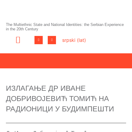
The Multiethnic State and National Identities: the Serbian Experience
in the 20th Century
srpski (lat)
ИЗЛАГАЊЕ ДР ИВАНЕ
ДОБРИВОЈЕВИЋ ТОМИЋ НА
РАДИОНИЦИ У БУДИМПЕШТИ