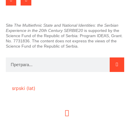
Site
The Multiethnic State and National Identities: the Serbian
Experience in the 20th Century SERBIE20
is supported by the
Science Fund of the Republic of Serbia: Program IDEAS, Grant.
No. 7731836. The content does not express the views of the
Science Fund of the Republic of Serbia.
srpski (lat)