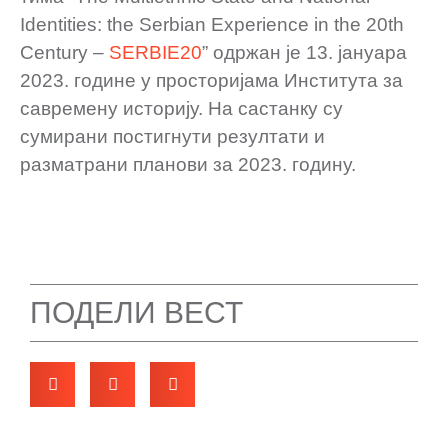
Identities: the Serbian Experience in the 20th
Century –
SERBIE20
” одржан је 13. јануара
2023. године у просторијама Института за
савремену историју. На састанку су
сумирани постигнути резултати и
разматрани планови за 2023. годину.
ПОДЕЛИ ВЕСТ