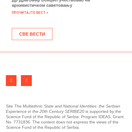
архивистичком саветовању
ПРОЧИТАЈТЕ ВЕСТ »
СВЕ ВЕСТИ
Site
The Multiethnic State and National Identities: the Serbian
Experience in the 20th Century SERBIE20
is supported by the
Science Fund of the Republic of Serbia: Program IDEAS, Grant.
No. 7731836. The content does not express the views of the
Science Fund of the Republic of Serbia.